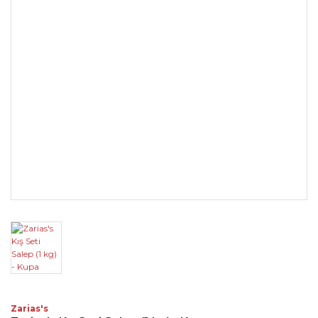
Zarias's