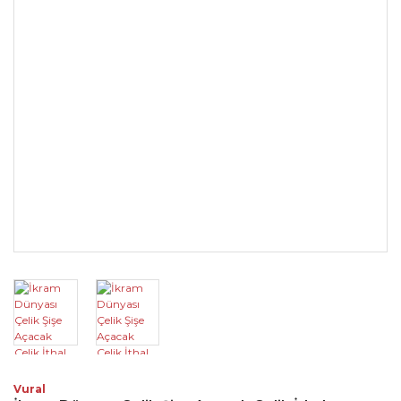
Vural