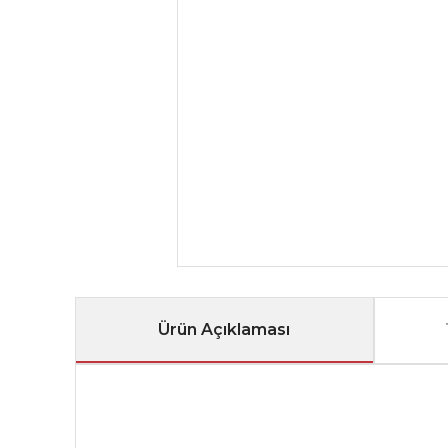
Ürün Açıklaması