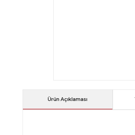
Ürün Açıklaması