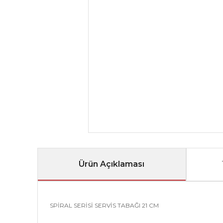
Ürün Açıklaması
SPİRAL SERİSİ SERVİS TABAĞI 21 CM