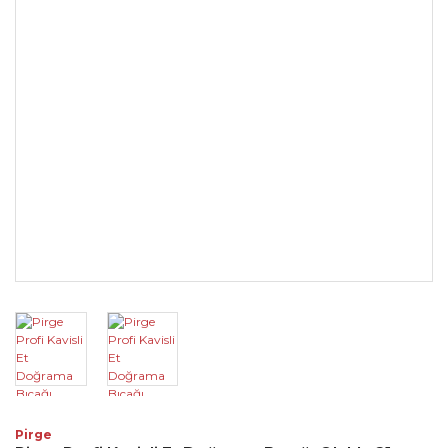
Pirge