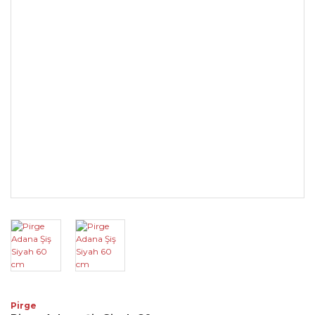
Pirge