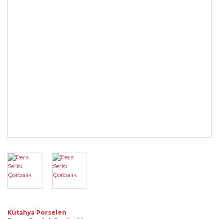
Kütahya Porselen