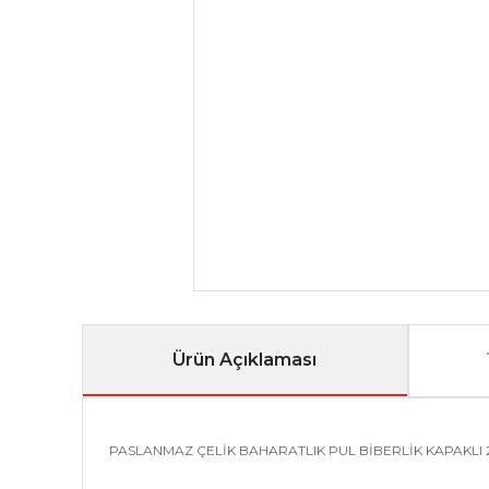
Ürün Açıklaması
PASLANMAZ ÇELİK BAHARATLIK PUL BİBERLİK KAPAKLI 2