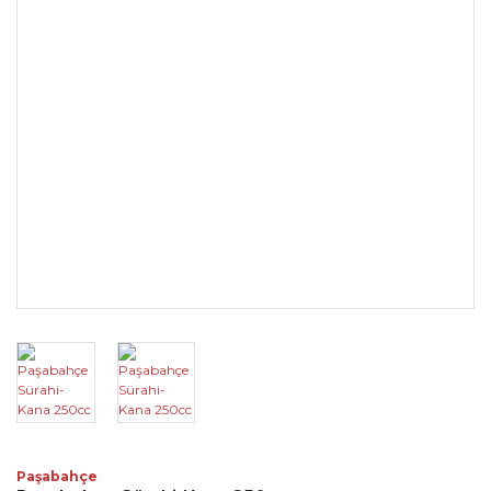
Paşabahçe