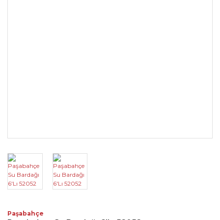
Paşabahçe