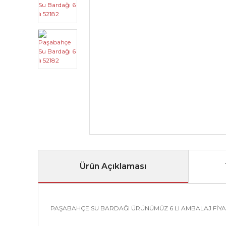
Ürün Açıklaması
PAŞABAHÇE SU BARDAĞI ÜRÜNÜMÜZ 6 LI AMBALAJ FİYA