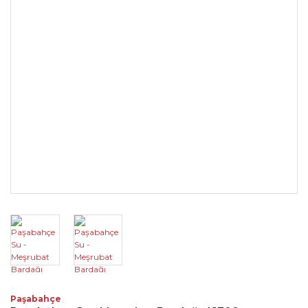
Paşabahçe