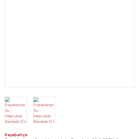
Paşabahçe