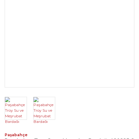
Paşabahçe