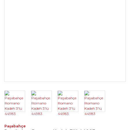
Paşabahçe