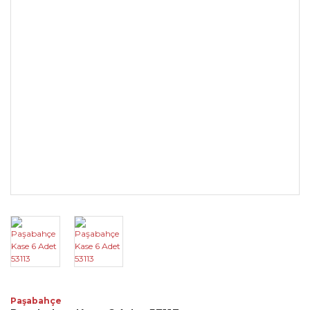
Paşabahçe