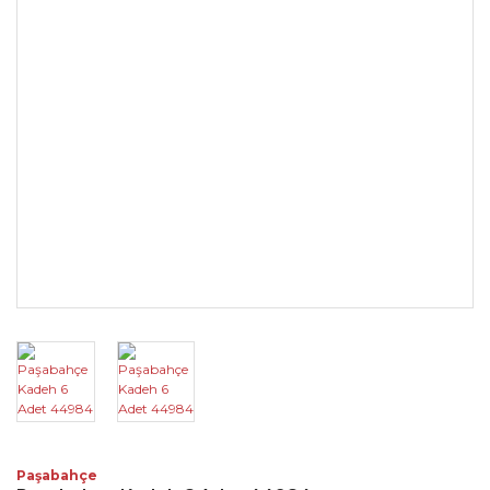
Paşabahçe