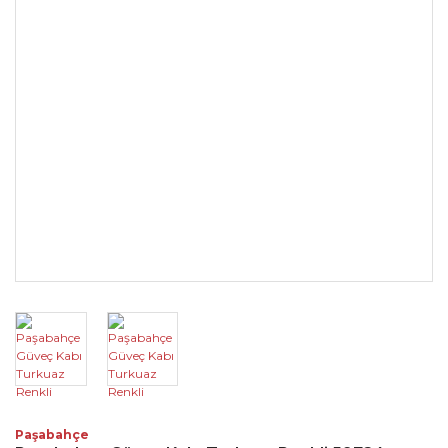
Paşabahçe