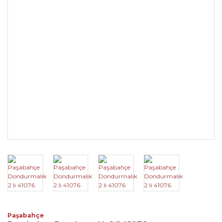
Paşabahçe