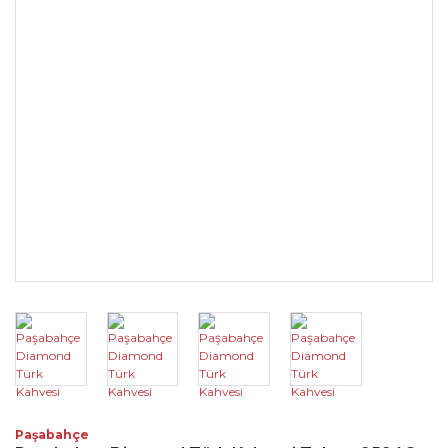
Paşabahçe