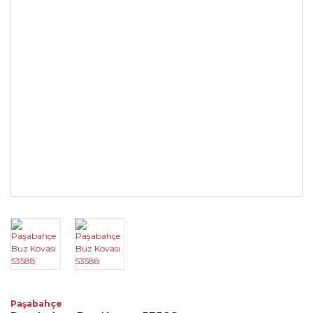
Paşabahçe