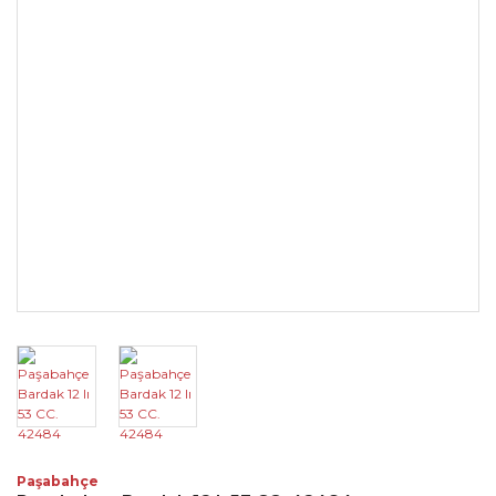
Paşabahçe