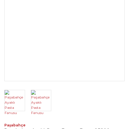
Paşabahçe