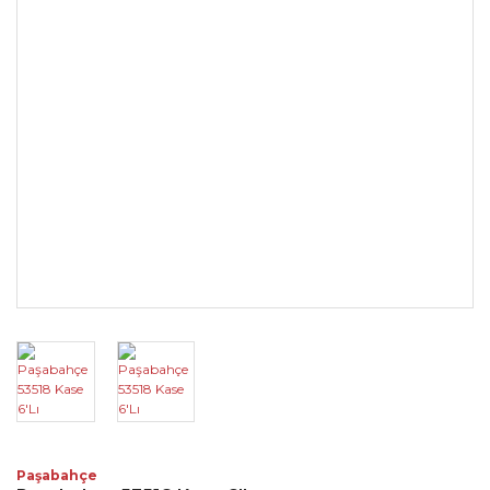
Paşabahçe