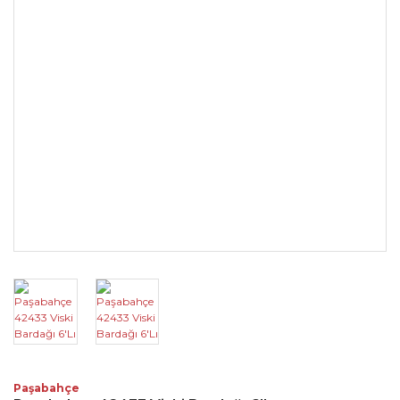
Paşabahçe