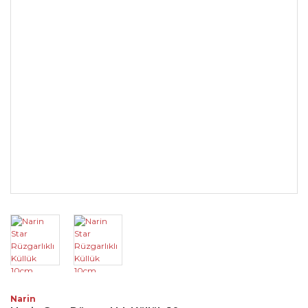
Narin