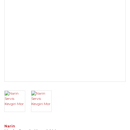
Narin