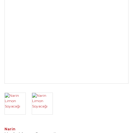
Narin