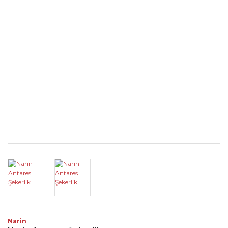
Narin