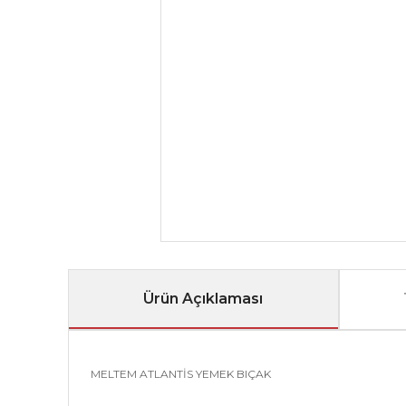
Ürün Açıklaması
MELTEM ATLANTİS YEMEK BIÇAK