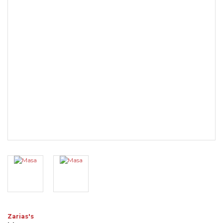
Zarias's