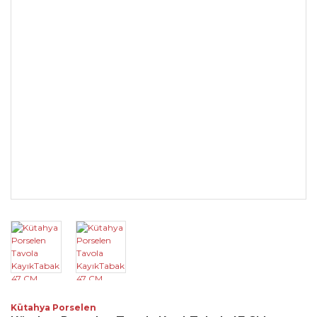
Kütahya Porselen