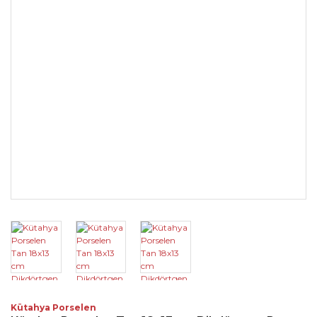
Kütahya Porselen