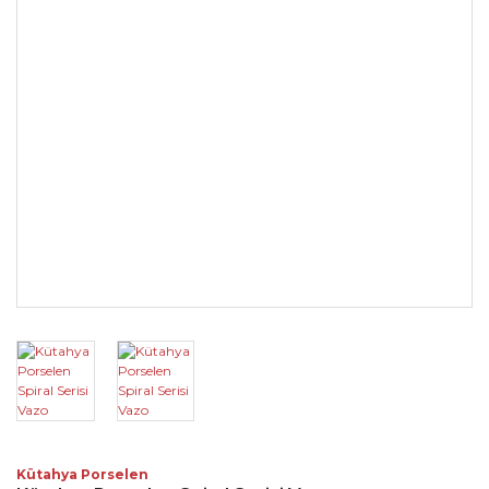
Kütahya Porselen