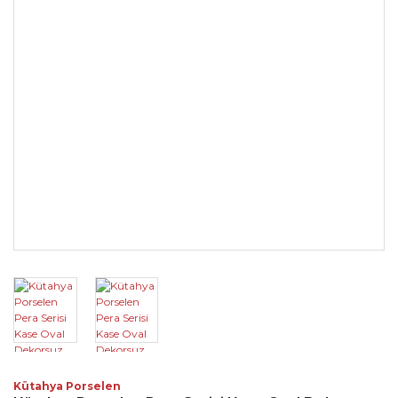
Kütahya Porselen