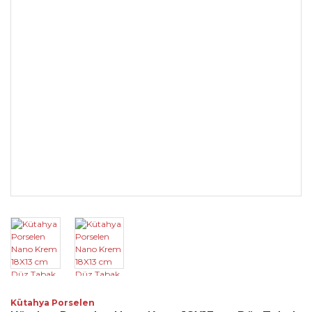
Kütahya Porselen