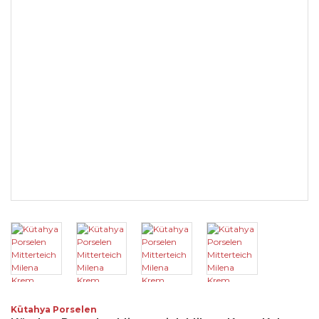
Kütahya Porselen