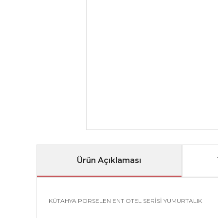
Ürün Açıklaması
KÜTAHYA PORSELEN ENT OTEL SERİSİ YUMURTALIK