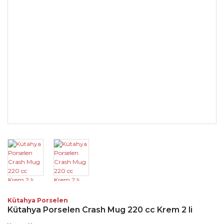
Kütahya Porselen
Kütahya Porselen Crash Mug 220 cc Krem 2 li