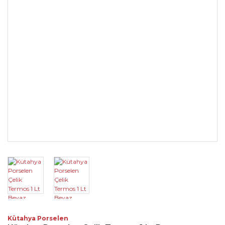
Kütahya Porselen