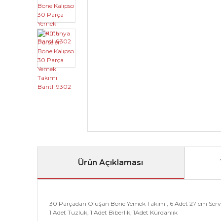
Ürün Açıklaması
30 Parçadan Oluşan Bone Yemek Takımı; 6 Adet 27 cm Servis
1 Adet Tuzluk, 1 Adet Biberlik, 1Adet Kürdanlık