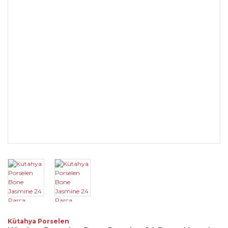
Kütahya Porselen