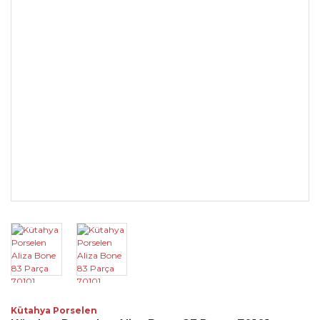
Kütahya Porselen