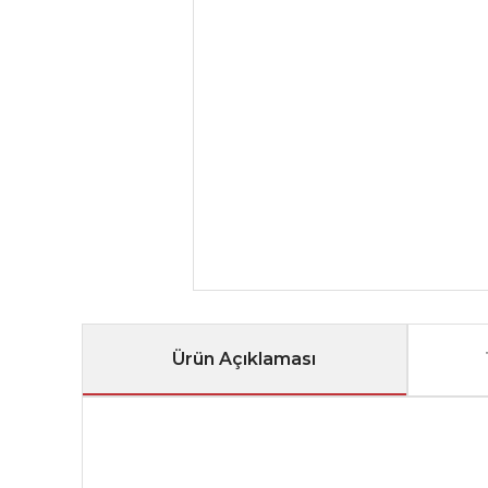
Ürün Açıklaması