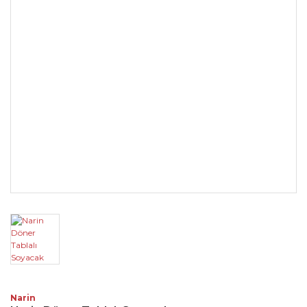
Narin