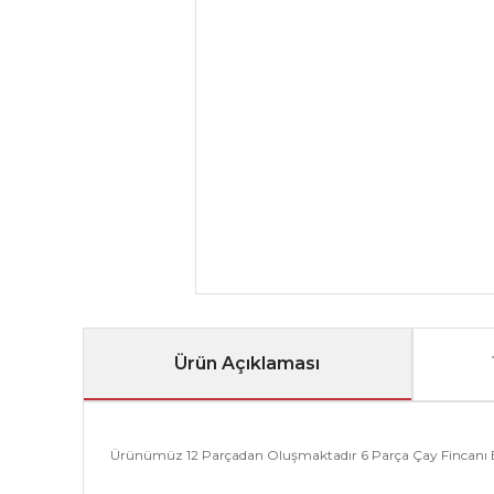
Ürün Açıklaması
Ürünümüz 12 Parçadan Oluşmaktadır 6 Parça Çay Fincanı B