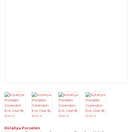
Kütahya Porselen