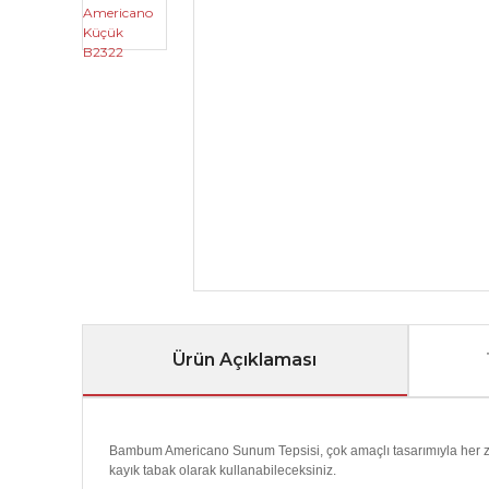
Ürün Açıklaması
Bambum Americano Sunum Tepsisi, çok amaçlı tasarımıyla her zama
kayık tabak olarak kullanabileceksiniz.