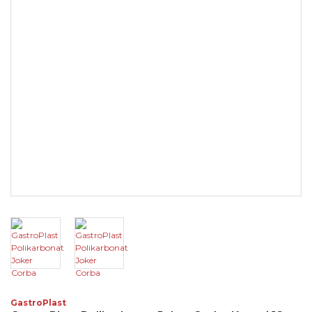
GastroPlast